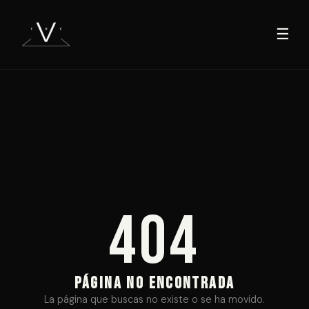
☰
404
PÁGINA NO ENCONTRADA
La página que buscas no existe o se ha movido.