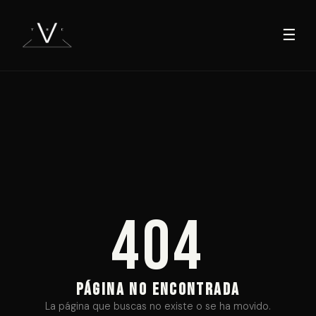
☰
404
PÁGINA NO ENCONTRADA
La página que buscas no existe o se ha movido.