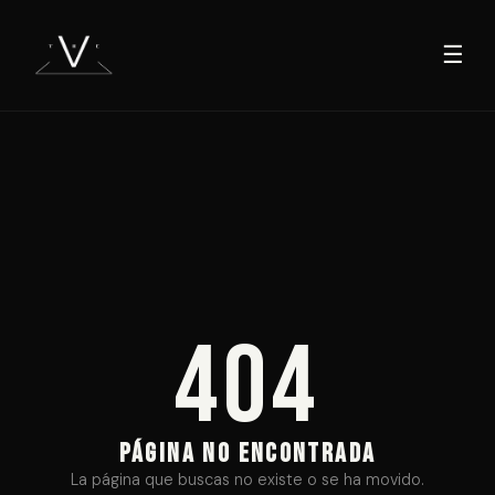
☰
404
PÁGINA NO ENCONTRADA
La página que buscas no existe o se ha movido.