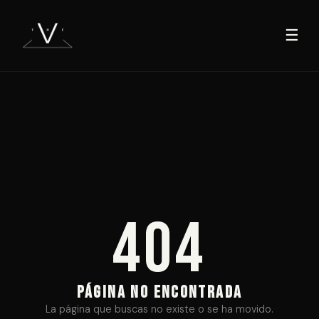
☰
404
PÁGINA NO ENCONTRADA
La página que buscas no existe o se ha movido.