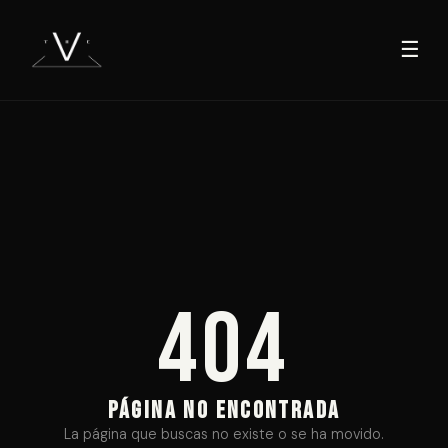
☰
404
PÁGINA NO ENCONTRADA
La página que buscas no existe o se ha movido.