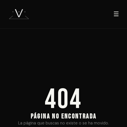
☰
404
PÁGINA NO ENCONTRADA
La página que buscas no existe o se ha movido.