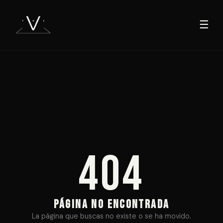
☰
404
PÁGINA NO ENCONTRADA
La página que buscas no existe o se ha movido.