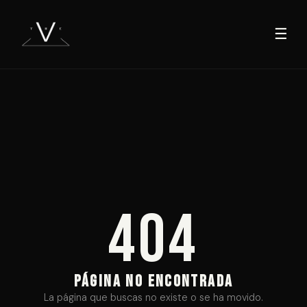
☰
404
PÁGINA NO ENCONTRADA
La página que buscas no existe o se ha movido.